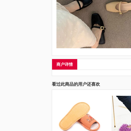
商户详情
看过此商品的用户还喜欢