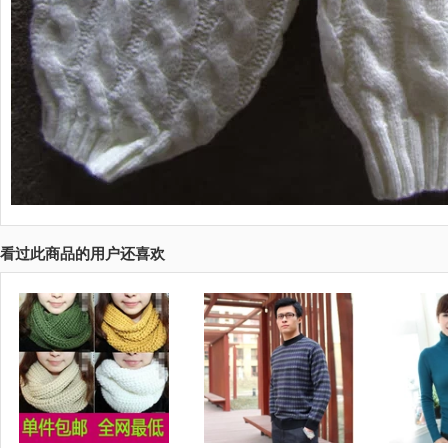
看过此商品的用户还喜欢